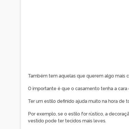
Também tem aquelas que querem algo mais cria
O importante é que o casamento tenha a cara 
Ter um estilo definido ajuda muito na hora de 
Por exemplo, se o estilo for rústico, a decoração
vestido pode ter tecidos mais leves.