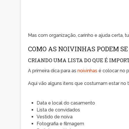
Mas com organização, carinho e ajuda certa, tu
COMO AS NOIVINHAS PODEM S
CRIANDO UMA LISTA DO QUE É IMPOR
A primeira dica para as
noivinhas
é colocar no p
Aqui vão alguns itens que costumam estar no to
Data e local do casamento
Lista de convidados
Vestido de noiva
Fotografia e filmagem