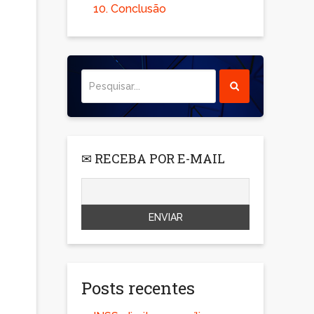
10.
Conclusão
✉ RECEBA POR E-MAIL
Posts recentes