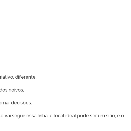
tivo, diferente.
dos noivos.
tomar decisões.
 vai seguir essa linha, o local ideal pode ser um sítio, e o