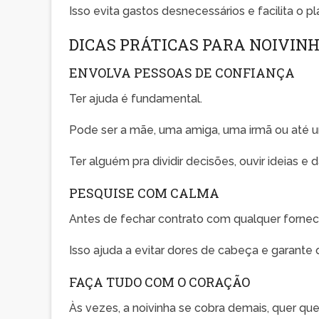
Isso evita gastos desnecessários e facilita o 
DICAS PRÁTICAS PARA NOIVINH
ENVOLVA PESSOAS DE CONFIANÇA
Ter ajuda é fundamental.
Pode ser a mãe, uma amiga, uma irmã ou até 
Ter alguém pra dividir decisões, ouvir ideias e 
PESQUISE COM CALMA
Antes de fechar contrato com qualquer fornece
Isso ajuda a evitar dores de cabeça e garante 
FAÇA TUDO COM O CORAÇÃO
Às vezes, a noivinha se cobra demais, quer que