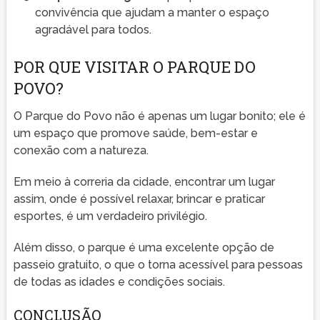
convivência que ajudam a manter o espaço
agradável para todos.
POR QUE VISITAR O PARQUE DO
POVO?
O Parque do Povo não é apenas um lugar bonito; ele é
um espaço que promove saúde, bem-estar e
conexão com a natureza.
Em meio à correria da cidade, encontrar um lugar
assim, onde é possível relaxar, brincar e praticar
esportes, é um verdadeiro privilégio.
Além disso, o parque é uma excelente opção de
passeio gratuito, o que o torna acessível para pessoas
de todas as idades e condições sociais.
CONCLUSÃO