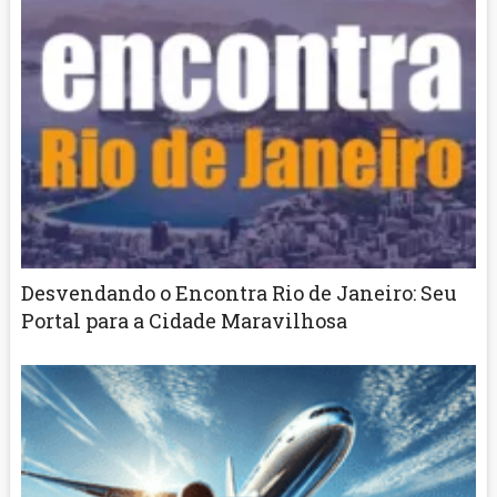
Desvendando o Encontra Rio de Janeiro: Seu
Portal para a Cidade Maravilhosa