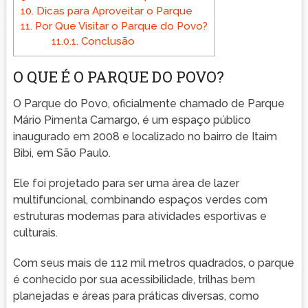
10.
Dicas para Aproveitar o Parque
11.
Por Que Visitar o Parque do Povo?
11.0.1.
Conclusão
O QUE É O PARQUE DO POVO?
O Parque do Povo, oficialmente chamado de Parque
Mário Pimenta Camargo, é um espaço público
inaugurado em 2008 e localizado no bairro de Itaim
Bibi, em São Paulo.
Ele foi projetado para ser uma área de lazer
multifuncional, combinando espaços verdes com
estruturas modernas para atividades esportivas e
culturais.
Com seus mais de 112 mil metros quadrados, o parque
é conhecido por sua acessibilidade, trilhas bem
planejadas e áreas para práticas diversas, como