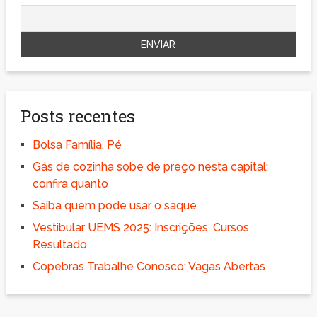
Posts recentes
Bolsa Família, Pé
Gás de cozinha sobe de preço nesta capital;
confira quanto
Saiba quem pode usar o saque
Vestibular UEMS 2025: Inscrições, Cursos,
Resultado
Copebras Trabalhe Conosco: Vagas Abertas