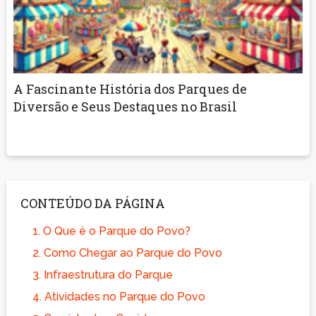
A Fascinante História dos Parques de
Diversão e Seus Destaques no Brasil
CONTEÚDO DA PÁGINA
1.
O Que é o Parque do Povo?
2.
Como Chegar ao Parque do Povo
3.
Infraestrutura do Parque
4.
Atividades no Parque do Povo