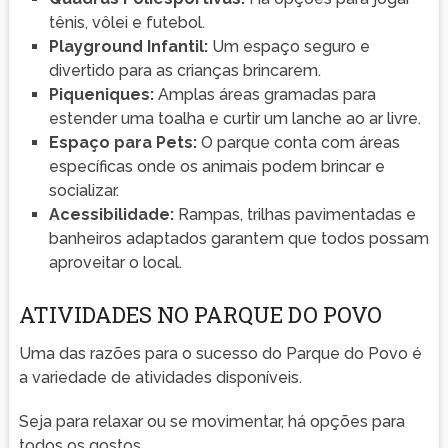
tênis, vôlei e futebol.
Playground Infantil:
Um espaço seguro e
divertido para as crianças brincarem.
Piqueniques:
Amplas áreas gramadas para
estender uma toalha e curtir um lanche ao ar livre.
Espaço para Pets:
O parque conta com áreas
específicas onde os animais podem brincar e
socializar.
Acessibilidade:
Rampas, trilhas pavimentadas e
banheiros adaptados garantem que todos possam
aproveitar o local.
ATIVIDADES NO PARQUE DO POVO
Uma das razões para o sucesso do Parque do Povo é
a variedade de atividades disponíveis.
Seja para relaxar ou se movimentar, há opções para
todos os gostos.