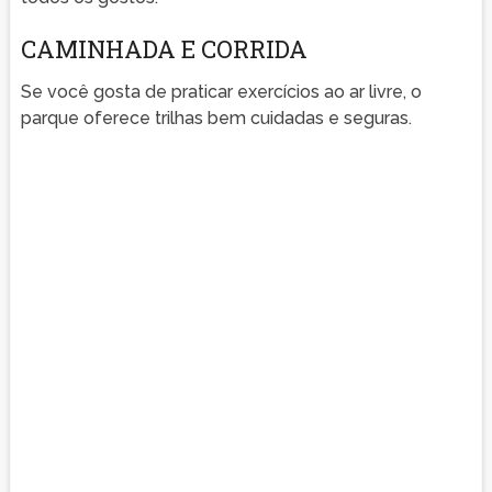
CAMINHADA E CORRIDA
Se você gosta de praticar exercícios ao ar livre, o
parque oferece trilhas bem cuidadas e seguras.