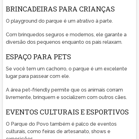
BRINCADEIRAS PARA CRIANÇAS
O playground do parque é um atrativo à parte.
Com brinquedos seguros e modernos, ele garante a
diversão dos pequenos enquanto os pais relaxam.
ESPAÇO PARA PETS
Se você tem um cachorro, o parque é um excelente
lugar para passear com ele.
A área pet-friendly permite que os animais corram
livremente, brinquem e socializem com outros cães.
EVENTOS CULTURAIS E ESPORTIVOS
O Parque do Povo também é palco de eventos
culturais, como feiras de artesanato, shows e
exposições.