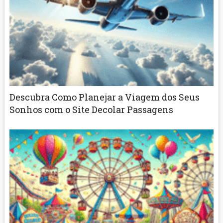
Descubra Como Planejar a Viagem dos Seus
Sonhos com o Site Decolar Passagens