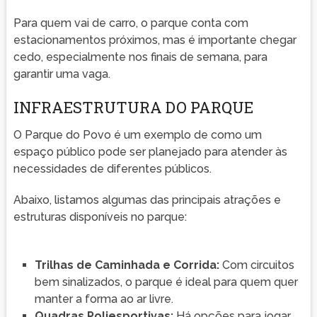
Para quem vai de carro, o parque conta com
estacionamentos próximos, mas é importante chegar
cedo, especialmente nos finais de semana, para
garantir uma vaga.
INFRAESTRUTURA DO PARQUE
O Parque do Povo é um exemplo de como um
espaço público pode ser planejado para atender às
necessidades de diferentes públicos.
Abaixo, listamos algumas das principais atrações e
estruturas disponíveis no parque:
Trilhas de Caminhada e Corrida:
Com circuitos
bem sinalizados, o parque é ideal para quem quer
manter a forma ao ar livre.
Quadras Poliesportivas:
Há opções para jogar