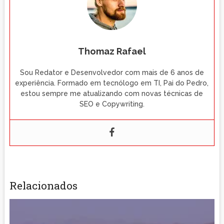
Thomaz Rafael
Sou Redator e Desenvolvedor com mais de 6 anos de
experiência. Formado em tecnólogo em TI, Pai do Pedro,
estou sempre me atualizando com novas técnicas de
SEO e Copywriting.
Relacionados