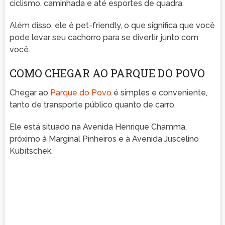
ciclismo, caminhada e até esportes de quadra.
Além disso, ele é pet-friendly, o que significa que você
pode levar seu cachorro para se divertir junto com
você.
COMO CHEGAR AO PARQUE DO POVO
Chegar ao
Parque do Povo
é simples e conveniente,
tanto de transporte público quanto de carro.
Ele está situado na Avenida Henrique Chamma,
próximo à Marginal Pinheiros e à Avenida Juscelino
Kubitschek.