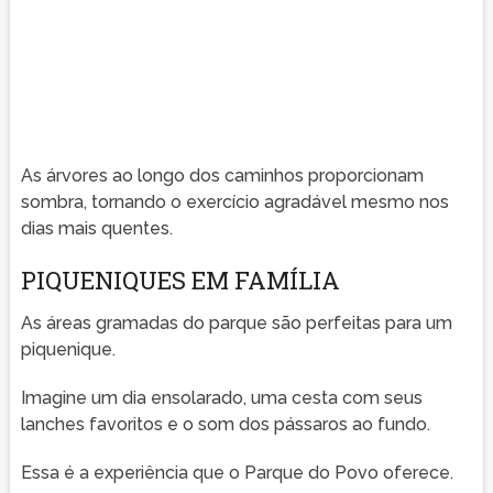
As árvores ao longo dos caminhos proporcionam
sombra, tornando o exercício agradável mesmo nos
dias mais quentes.
PIQUENIQUES EM FAMÍLIA
As áreas gramadas do parque são perfeitas para um
piquenique.
Imagine um dia ensolarado, uma cesta com seus
lanches favoritos e o som dos pássaros ao fundo.
Essa é a experiência que o Parque do Povo oferece.