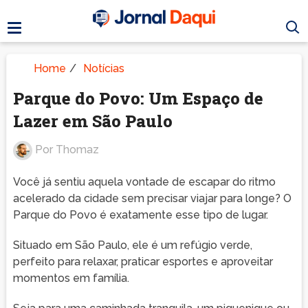
Home
/
Notícias
Parque do Povo: Um Espaço de
Lazer em São Paulo
Por
Thomaz
Você já sentiu aquela vontade de escapar do ritmo
acelerado da cidade sem precisar viajar para longe? O
Parque do Povo é exatamente esse tipo de lugar.
Situado em São Paulo, ele é um refúgio verde,
perfeito para relaxar, praticar esportes e aproveitar
momentos em família.