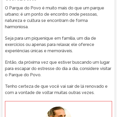
O Parque do Povo é muito mais do que um parque
urbano; é um ponto de encontro onde pessoas,
natureza e cultura se encontram de forma
harmoniosa.
Seja para um piquenique em família, um dia de
exercícios ou apenas para relaxar, ele oferece
experiências únicas e memoráveis.
Então, da próxima vez que estiver buscando um lugar
para escapar do estresse do dia a dia, considere visitar
o Parque do Povo.
Tenho certeza de que você vai sair de lá renovado e
com a vontade de voltar muitas outras vezes.