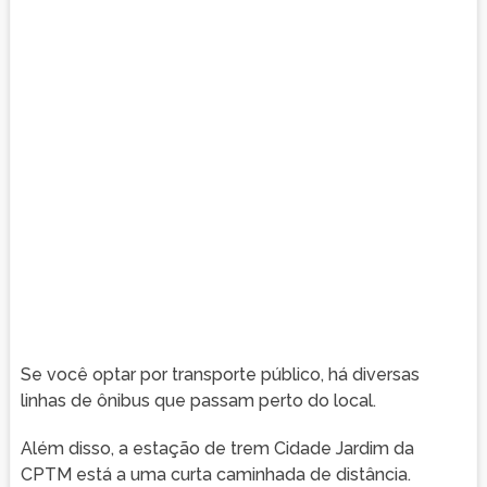
Se você optar por transporte público, há diversas
linhas de ônibus que passam perto do local.
Além disso, a estação de trem Cidade Jardim da
CPTM está a uma curta caminhada de distância.