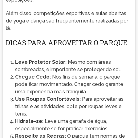
Além disso, competições esportivas e aulas abertas
de yoga e dança são frequentemente realizadas por
lá.
DICAS PARA APROVEITAR O PARQUE
Leve Protetor Solar:
Mesmo com áreas
sombreadas, é importante se proteger do sol.
Chegue Cedo:
Nos fins de semana, o parque
pode ficar movimentado. Chegar cedo garante
uma experiência mais tranquila.
Use Roupas Confortáveis:
Para aproveitar as
trilhas e as atividades, opte por roupas leves e
tênis.
Hidrate-se:
Leve uma garrafa de água,
especialmente se for praticar exercícios.
Respeite as Regras:
O parque tem normas de