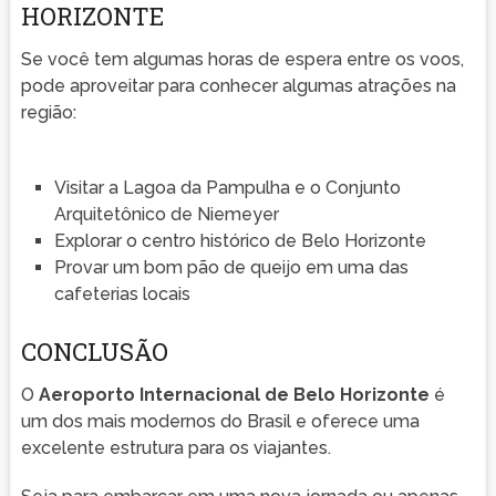
HORIZONTE
Se você tem algumas horas de espera entre os voos,
pode aproveitar para conhecer algumas atrações na
região:
Visitar a Lagoa da Pampulha e o Conjunto
Arquitetônico de Niemeyer
Explorar o centro histórico de Belo Horizonte
Provar um bom pão de queijo em uma das
cafeterias locais
CONCLUSÃO
O
Aeroporto Internacional de Belo Horizonte
é
um dos mais modernos do Brasil e oferece uma
excelente estrutura para os viajantes.