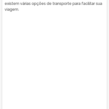
existem várias opções de transporte para facilitar sua
viagem.