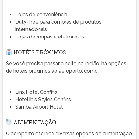
Lojas de conveniência
Duty-free para compras de produtos
internacionais
Lojas de roupas e eletrônicos
HOTÉIS PRÓXIMOS
Se você precisa passar a noite na região, há opções
de hotéis próximos ao aeroporto, como:
Linx Hotel Confins
Hotel ibis Styles Confins
Samba Airport Hotel
ALIMENTAÇÃO
O aeroporto oferece diversas opções de alimentação,