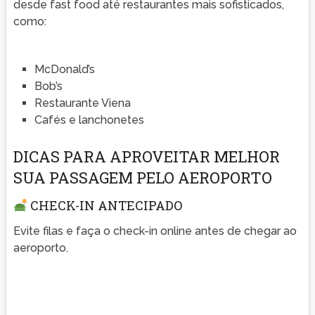
desde fast food até restaurantes mais sofisticados,
como:
McDonald’s
Bob’s
Restaurante Viena
Cafés e lanchonetes
DICAS PARA APROVEITAR MELHOR
SUA PASSAGEM PELO AEROPORTO
CHECK-IN ANTECIPADO
Evite filas e faça o check-in online antes de chegar ao
aeroporto.