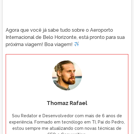
Agora que você já sabe tudo sobre o Aeroporto
Internacional de Belo Horizonte, está pronto para sua
próxima viagem! Boa viagem!
Thomaz Rafael
Sou Redator e Desenvolvedor com mais de 6 anos de
experiência. Formado em tecnólogo em TI, Pai do Pedro,
estou sempre me atualizando com novas técnicas de