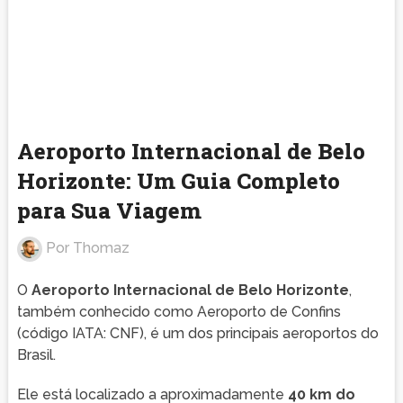
Aeroporto Internacional de Belo
Horizonte: Um Guia Completo
para Sua Viagem
Por
Thomaz
O
Aeroporto Internacional de Belo Horizonte
,
também conhecido como Aeroporto de Confins
(código IATA: CNF), é um dos principais aeroportos do
Brasil.
Ele está localizado a aproximadamente
40 km do