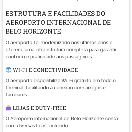
ESTRUTURA E FACILIDADES DO
AEROPORTO INTERNACIONAL DE
BELO HORIZONTE
O aeroporto foi modernizado nos últimos anos e
oferece uma infraestrutura completa para garantir
conforto e praticidade aos passageiros.
WI-FI E CONECTIVIDADE
O aeroporto disponibiliza Wi-Fi gratuito em todo o
terminal, facilitando a conexão com amigos e
familiares.
LOJAS E DUTY-FREE
O Aeroporto Internacional de Belo Horizonte conta
com diversas lojas, incluindo: