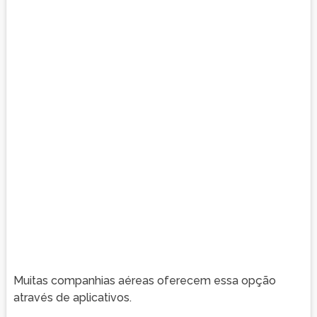
Muitas companhias aéreas oferecem essa opção
através de aplicativos.