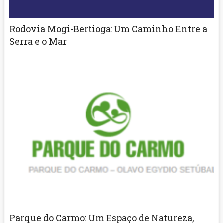
Rodovia Mogi-Bertioga: Um Caminho Entre a
Serra e o Mar
Parque do Carmo: Um Espaço de Natureza,