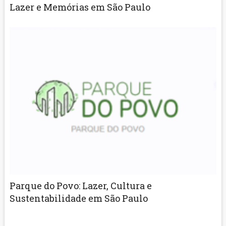
Lazer e Memórias em São Paulo
Parque do Povo: Lazer, Cultura e
Sustentabilidade em São Paulo