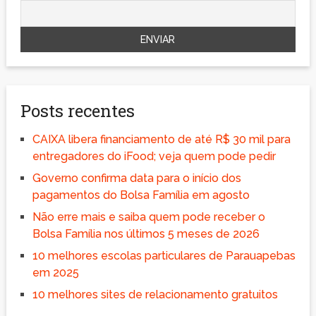
Posts recentes
CAIXA libera financiamento de até R$ 30 mil para
entregadores do iFood; veja quem pode pedir
Governo confirma data para o início dos
pagamentos do Bolsa Família em agosto
Não erre mais e saiba quem pode receber o
Bolsa Família nos últimos 5 meses de 2026
10 melhores escolas particulares de Parauapebas
em 2025
10 melhores sites de relacionamento gratuitos