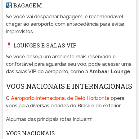
BAGAGEM
Se você vai despachar bagagem, é recomendável
chegar ao aeroporto com antecedência para evitar
imprevistos.
LOUNGES E SALAS VIP
Se você deseja um ambiente mais reservado e
confortável para aguardar seu voo, pode acessar uma
das salas VIP do aeroporto, como a
Ambaar Lounge
.
VOOS NACIONAIS E INTERNACIONAIS
O
Aeroporto Internacional de Belo Horizonte
opera
voos para diversas cidades do Brasil e do exterior.
Algumas das principais rotas incluem:
VOOS NACIONAIS