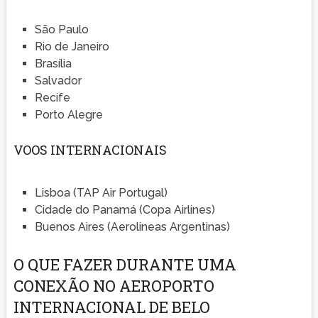
São Paulo
Rio de Janeiro
Brasília
Salvador
Recife
Porto Alegre
VOOS INTERNACIONAIS
Lisboa (TAP Air Portugal)
Cidade do Panamá (Copa Airlines)
Buenos Aires (Aerolineas Argentinas)
O QUE FAZER DURANTE UMA
CONEXÃO NO AEROPORTO
INTERNACIONAL DE BELO