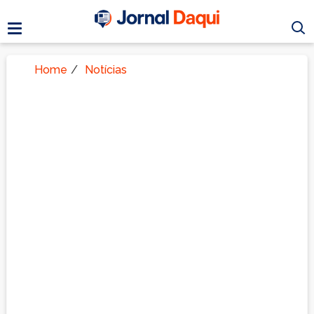
Home
/
Notícias