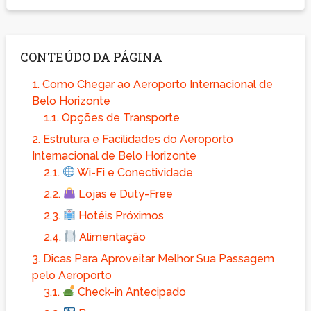
CONTEÚDO DA PÁGINA
1.
Como Chegar ao Aeroporto Internacional de
Belo Horizonte
1.1.
Opções de Transporte
2.
Estrutura e Facilidades do Aeroporto
Internacional de Belo Horizonte
2.1.
Wi-Fi e Conectividade
2.2.
Lojas e Duty-Free
2.3.
Hotéis Próximos
2.4.
Alimentação
3.
Dicas Para Aproveitar Melhor Sua Passagem
pelo Aeroporto
3.1.
Check-in Antecipado