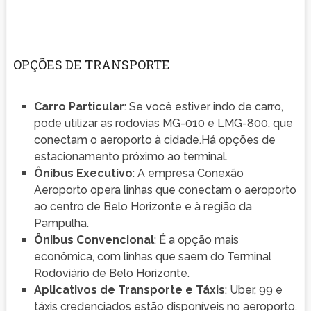
OPÇÕES DE TRANSPORTE
Carro Particular
: Se você estiver indo de carro,
pode utilizar as rodovias MG-010 e LMG-800, que
conectam o aeroporto à cidade.Há opções de
estacionamento próximo ao terminal.
Ônibus Executivo
: A empresa Conexão
Aeroporto opera linhas que conectam o aeroporto
ao centro de Belo Horizonte e à região da
Pampulha.
Ônibus Convencional
: É a opção mais
econômica, com linhas que saem do Terminal
Rodoviário de Belo Horizonte.
Aplicativos de Transporte e Táxis
: Uber, 99 e
táxis credenciados estão disponíveis no aeroporto.