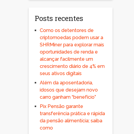
Posts recentes
Como os detentores de
criptomoedas podem usar a
SHRMiner para explorar mais
oportunidades de renda e
alcançar facilmente um
crescimento diário de 4% em
seus ativos digitais
Além da aposentadoria,
idosos que desejam novo
carro ganham “benefício”
Pix Pensão garante
transferência prática e rápida
da pensão alimentícia; saiba
como