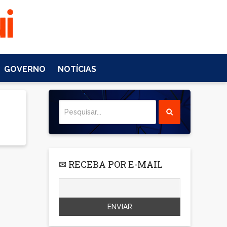
GOVERNO
NOTÍCIAS
✉ RECEBA POR E-MAIL