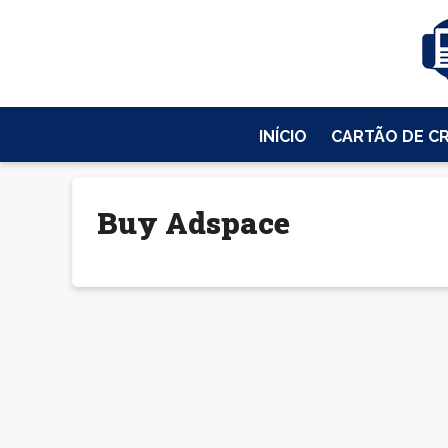
INÍCIO
CARTÃO DE C
Buy Adspace