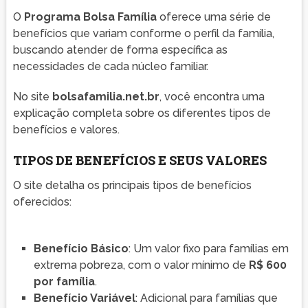
O
Programa Bolsa Família
oferece uma série de
benefícios que variam conforme o perfil da família,
buscando atender de forma específica as
necessidades de cada núcleo familiar.
No site
bolsafamilia.net.br
, você encontra uma
explicação completa sobre os diferentes tipos de
benefícios e valores.
TIPOS DE BENEFÍCIOS E SEUS VALORES
O site detalha os principais tipos de benefícios
oferecidos:
Benefício Básico
: Um valor fixo para famílias em
extrema pobreza, com o valor mínimo de
R$ 600
por família
.
Benefício Variável
: Adicional para famílias que