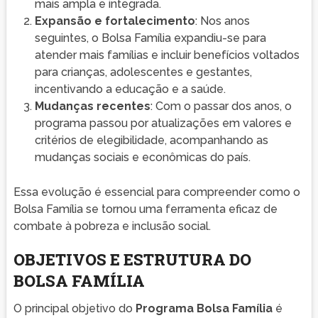
mais ampla e integrada.
Expansão e fortalecimento
: Nos anos
seguintes, o Bolsa Família expandiu-se para
atender mais famílias e incluir benefícios voltados
para crianças, adolescentes e gestantes,
incentivando a educação e a saúde.
Mudanças recentes
: Com o passar dos anos, o
programa passou por atualizações em valores e
critérios de elegibilidade, acompanhando as
mudanças sociais e econômicas do país.
Essa evolução é essencial para compreender como o
Bolsa Família se tornou uma ferramenta eficaz de
combate à pobreza e inclusão social.
OBJETIVOS E ESTRUTURA DO
BOLSA FAMÍLIA
O principal objetivo do
Programa Bolsa Família
é