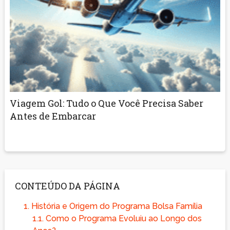
Viagem Gol: Tudo o Que Você Precisa Saber
Antes de Embarcar
CONTEÚDO DA PÁGINA
1.
História e Origem do Programa Bolsa Família
1.1.
Como o Programa Evoluiu ao Longo dos