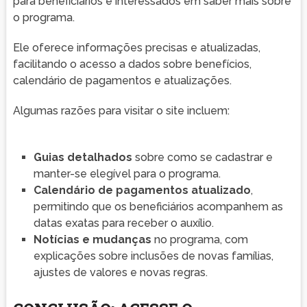
para beneficiários e interessados em saber mais sobre
o programa.
Ele oferece informações precisas e atualizadas,
facilitando o acesso a dados sobre benefícios,
calendário de pagamentos e atualizações.
Algumas razões para visitar o site incluem:
Guias detalhados
sobre como se cadastrar e
manter-se elegível para o programa.
Calendário de pagamentos atualizado
,
permitindo que os beneficiários acompanhem as
datas exatas para receber o auxílio.
Notícias e mudanças
no programa, com
explicações sobre inclusões de novas famílias,
ajustes de valores e novas regras.