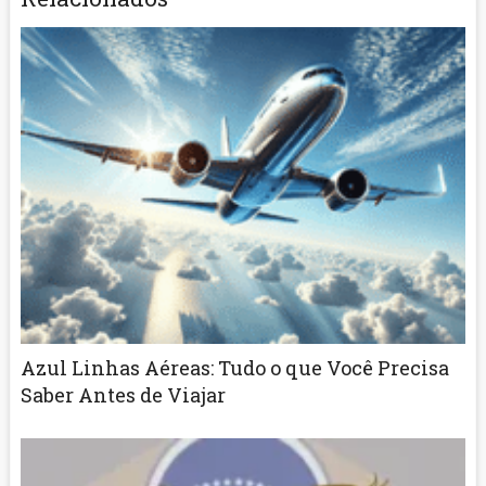
Azul Linhas Aéreas: Tudo o que Você Precisa
Saber Antes de Viajar