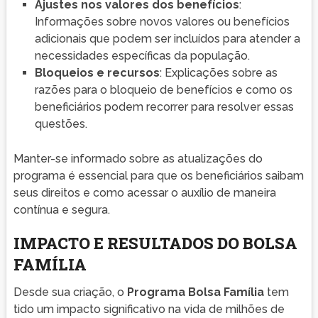
Ajustes nos valores dos benefícios
:
Informações sobre novos valores ou benefícios
adicionais que podem ser incluídos para atender a
necessidades específicas da população.
Bloqueios e recursos
: Explicações sobre as
razões para o bloqueio de benefícios e como os
beneficiários podem recorrer para resolver essas
questões.
Manter-se informado sobre as atualizações do
programa é essencial para que os beneficiários saibam
seus direitos e como acessar o auxílio de maneira
contínua e segura.
IMPACTO E RESULTADOS DO BOLSA
FAMÍLIA
Desde sua criação, o
Programa Bolsa Família
tem
tido um impacto significativo na vida de milhões de