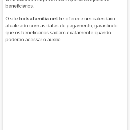
beneficiários.
O site
bolsafamilia.net.br
oferece um calendário
atualizado com as datas de pagamento, garantindo
que os beneficiários saibam exatamente quando
poderão acessar o auxílio.