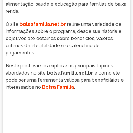
alimentação, saúde e educação para famílias de baixa
renda.
O site
bolsafamilia.net.br
reúne uma variedade de
informações sobre o programa, desde sua história e
objetivos até detalhes sobre benefícios, valores,
critérios de elegibilidade e o calendário de
pagamentos.
Neste post, vamos explorar os principais tópicos
abordados no site
bolsafamilia.net.br
e como ele
pode ser uma ferramenta valiosa para beneficiários e
interessados no
Bolsa Família
.