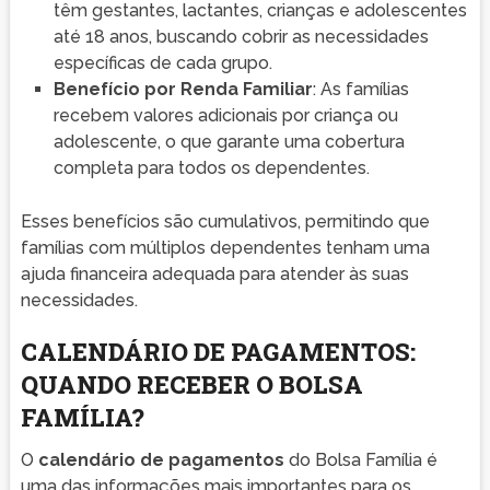
têm gestantes, lactantes, crianças e adolescentes
até 18 anos, buscando cobrir as necessidades
específicas de cada grupo.
Benefício por Renda Familiar
: As famílias
recebem valores adicionais por criança ou
adolescente, o que garante uma cobertura
completa para todos os dependentes.
Esses benefícios são cumulativos, permitindo que
famílias com múltiplos dependentes tenham uma
ajuda financeira adequada para atender às suas
necessidades.
CALENDÁRIO DE PAGAMENTOS:
QUANDO RECEBER O BOLSA
FAMÍLIA?
O
calendário de pagamentos
do Bolsa Família é
uma das informações mais importantes para os