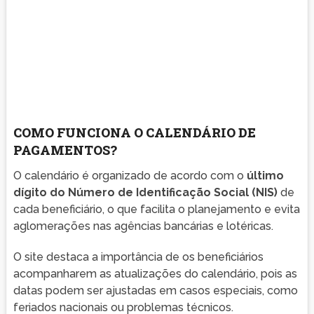
COMO FUNCIONA O CALENDÁRIO DE
PAGAMENTOS?
O calendário é organizado de acordo com o
último
dígito do Número de Identificação Social (NIS)
de
cada beneficiário, o que facilita o planejamento e evita
aglomerações nas agências bancárias e lotéricas.
O site destaca a importância de os beneficiários
acompanharem as atualizações do calendário, pois as
datas podem ser ajustadas em casos especiais, como
feriados nacionais ou problemas técnicos.