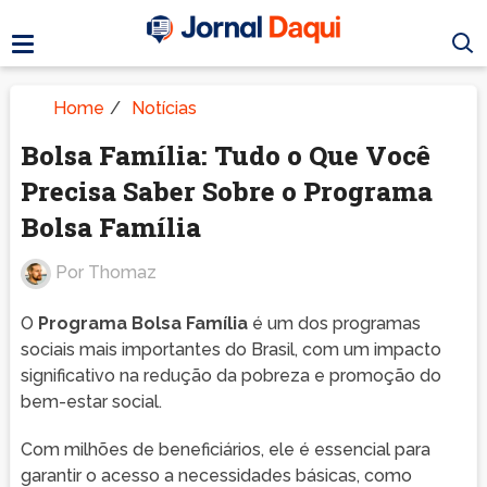
Home
/
Notícias
Bolsa Família: Tudo o Que Você
Precisa Saber Sobre o Programa
Bolsa Família
Por
Thomaz
O
Programa Bolsa Família
é um dos programas
sociais mais importantes do Brasil, com um impacto
significativo na redução da pobreza e promoção do
bem-estar social.
Com milhões de beneficiários, ele é essencial para
garantir o acesso a necessidades básicas, como