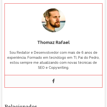
Thomaz Rafael
Sou Redator e Desenvolvedor com mais de 6 anos de
experiência. Formado em tecnólogo em TI, Pai do Pedro,
estou sempre me atualizando com novas técnicas de
SEO e Copywriting.
Relacionados