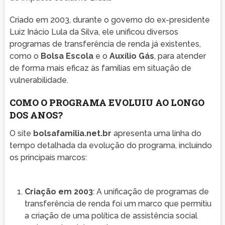
Criado em 2003, durante o governo do ex-presidente
Luiz Inácio Lula da Silva, ele unificou diversos
programas de transferência de renda já existentes,
como o
Bolsa Escola
e o
Auxílio Gás
, para atender
de forma mais eficaz às famílias em situação de
vulnerabilidade.
COMO O PROGRAMA EVOLUIU AO LONGO
DOS ANOS?
O site
bolsafamilia.net.br
apresenta uma linha do
tempo detalhada da evolução do programa, incluindo
os principais marcos:
Criação em 2003
: A unificação de programas de
transferência de renda foi um marco que permitiu
a criação de uma política de assistência social