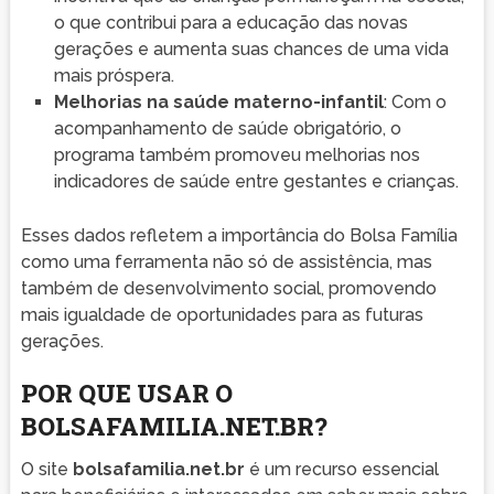
o que contribui para a educação das novas
gerações e aumenta suas chances de uma vida
mais próspera.
Melhorias na saúde materno-infantil
: Com o
acompanhamento de saúde obrigatório, o
programa também promoveu melhorias nos
indicadores de saúde entre gestantes e crianças.
Esses dados refletem a importância do Bolsa Família
como uma ferramenta não só de assistência, mas
também de desenvolvimento social, promovendo
mais igualdade de oportunidades para as futuras
gerações.
POR QUE USAR O
BOLSAFAMILIA.NET.BR?
O site
bolsafamilia.net.br
é um recurso essencial