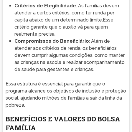
Critérios de Elegibilidade
: As famílias devem
atender a certos critérios, como ter renda per
capita abaixo de um determinado limite.Esse
critério garante que o auxílio vá para quem
realmente precisa.
Compromissos do Beneficiário
: Além de
atender aos critérios de renda, os beneficiários
devem cumprir algumas condições, como manter
as crianças na escola e realizar acompanhamento
de saúde para gestantes e crianças.
Essa estrutura é essencial para garantir que o
programa alcance os objetivos de inclusão e proteção
social, ajudando milhões de famílias a sair da linha da
pobreza.
BENEFÍCIOS E VALORES DO BOLSA
FAMÍLIA