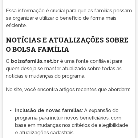
Essa informação é crucial para que as famílias possam
se organizar e utilizar o benefício de forma mais
eficiente.
NOTÍCIAS E ATUALIZAÇÕES SOBRE
O BOLSA FAMÍLIA
O
bolsafamilia.net.br
é uma fonte confiável para
quem deseja se manter atualizado sobre todas as
notícias e mudanças do programa.
No site, você encontra artigos recentes que abordam:
Inclusão de novas famílias
: A expansão do
programa para incluir novos beneficiários, com
base em mudanças nos critérios de elegibilidade
e atualizações cadastrais.