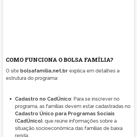
COMO FUNCIONA O BOLSA FAMÍLIA?
O site
bolsafamilia.net.br
explica em detalhes a
estrutura do programa:
Cadastro no CadÚnico
: Para se inscrever no
programa, as famílias devem estar cadastradas no
Cadastro Único para Programas Sociais
(CadÚnico)
, que reúne informações sobre a
situação socioeconômica das famílias de baixa
renda.