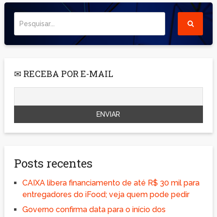
✉ RECEBA POR E-MAIL
Posts recentes
CAIXA libera financiamento de até R$ 30 mil para
entregadores do iFood; veja quem pode pedir
Governo confirma data para o início dos