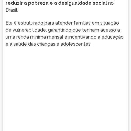
reduzir a pobreza e a desigualdade social
no
Brasil.
Ele é estruturado para atender famílias em situação
de vulnerabilidade, garantindo que tenham acesso a
uma renda mínima mensal e incentivando a educação
e a saúde das crianças e adolescentes.