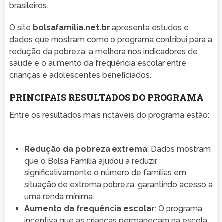
brasileiros.
O site
bolsafamilia.net.br
apresenta estudos e
dados que mostram como o programa contribui para a
redução da pobreza, a melhora nos indicadores de
saúde e o aumento da frequência escolar entre
crianças e adolescentes beneficiados.
PRINCIPAIS RESULTADOS DO PROGRAMA
Entre os resultados mais notáveis do programa estão:
Redução da pobreza extrema
: Dados mostram
que o Bolsa Família ajudou a reduzir
significativamente o número de famílias em
situação de extrema pobreza, garantindo acesso a
uma renda mínima.
Aumento da frequência escolar
: O programa
incentiva que as crianças permaneçam na escola,