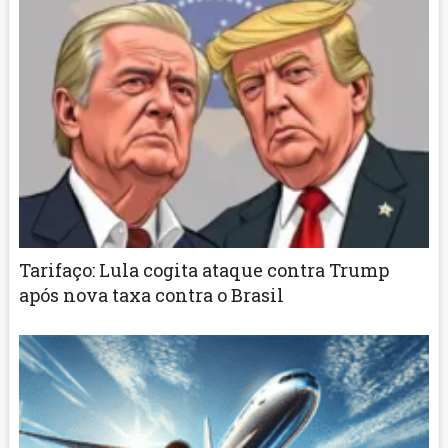
Tarifaço: Lula cogita ataque contra Trump
após nova taxa contra o Brasil